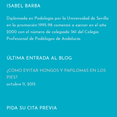
ISABEL BARBA
Diplomada en Podología por la Universidad de Sevilla
en la promoción 1995-98 comenzó a ejercer en el año
2000 con el número de colegiado 361 del Colegio
Profesional de Podólogos de Andalucía.
ÚLTIMA ENTRADA AL BLOG
¿CÓMO EVITAR HONGOS Y PAPILOMAS EN LOS
PIES?
octubre 11, 2015
PIDA SU CITA PREVIA