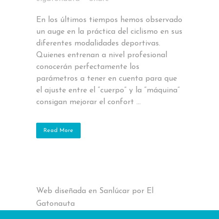
En los últimos tiempos hemos observado
un auge en la práctica del ciclismo en sus
diferentes modalidades deportivas.
Quienes entrenan a nivel profesional
conocerán perfectamente los
parámetros a tener en cuenta para que
el ajuste entre el “cuerpo” y la “máquina”
consigan mejorar el confort ...
Read More
Web diseñada en Sanlúcar por El
Gatonauta